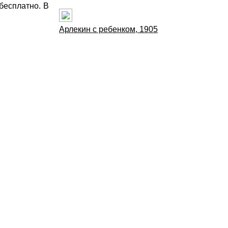
 бесплатно. В
Арлекин с ребенком, 1905