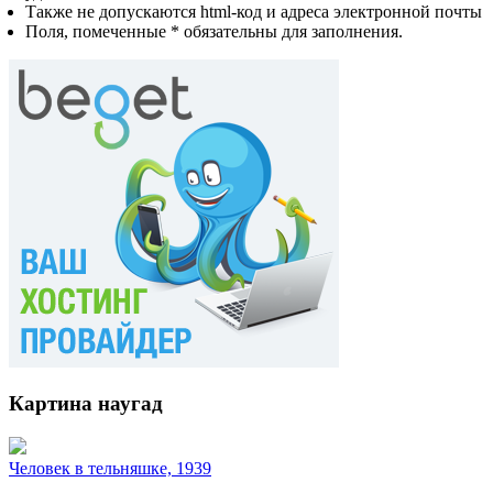
Также не допускаются html-код и адреса электронной почты
Поля, помеченные * обязательны для заполнения.
Картина наугад
Человек в тельняшке, 1939