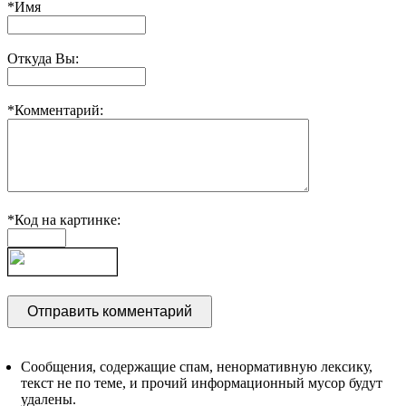
*Имя
Откуда Вы:
*Комментарий:
*Код на картинке:
Сообщения, содержащие спам, ненормативную лексику,
текст не по теме, и прочий информационный мусор будут
удалены.