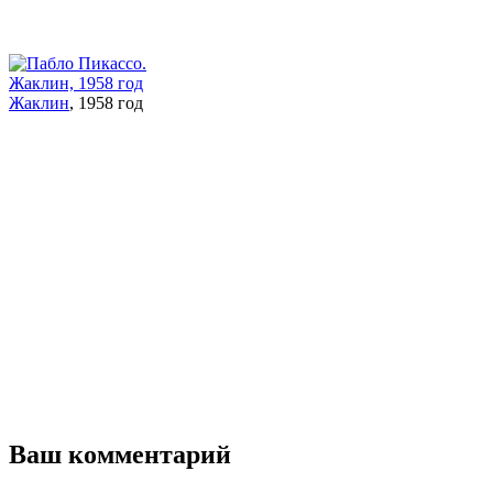
Жаклин
, 1958 год
Ваш комментарий