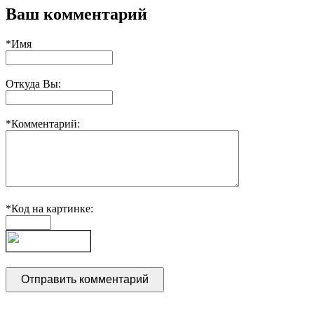
Ваш комментарий
*Имя
Откуда Вы:
*Комментарий:
*Код на картинке: