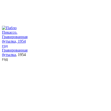
Гравированная
бутылка
, 1954
год