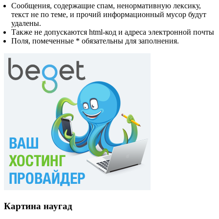
Сообщения, содержащие спам, ненормативную лексику,
текст не по теме, и прочий информационный мусор будут
удалены.
Также не допускаются html-код и адреса электронной почты
Поля, помеченные * обязательны для заполнения.
Картина наугад