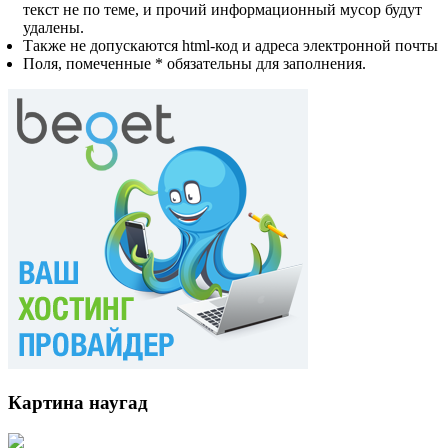
текст не по теме, и прочий информационный мусор будут
удалены.
Также не допускаются html-код и адреса электронной почты
Поля, помеченные * обязательны для заполнения.
Картина наугад