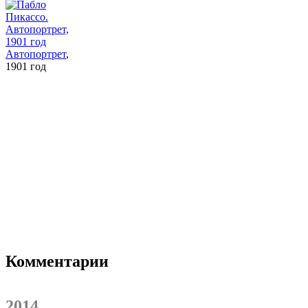
Автопортрет
,
1901 год
Комментарии
2014