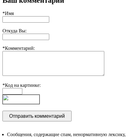
Ваш комментарий
*Имя
Откуда Вы:
*Комментарий:
*Код на картинке:
Сообщения, содержащие спам, ненормативную лексику,