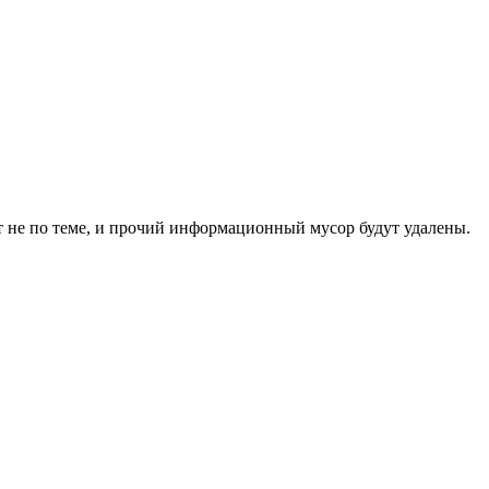
 не по теме, и прочий информационный мусор будут удалены.