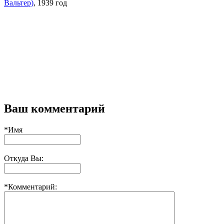
Вальтер)
, 1939 год
Ваш комментарий
*Имя
Откуда Вы:
*Комментарий: