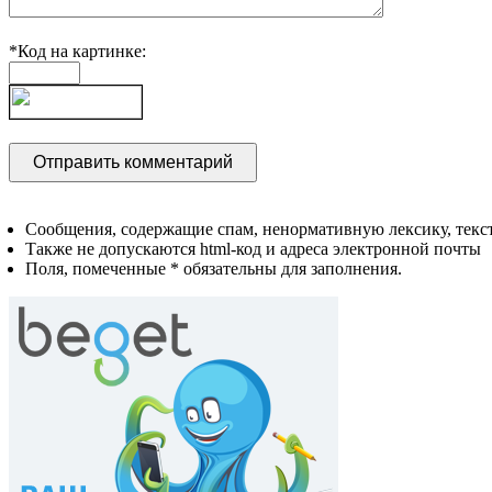
*Код на картинке:
Сообщения, содержащие спам, ненормативную лексику, текст
Также не допускаются html-код и адреса электронной почты
Поля, помеченные * обязательны для заполнения.