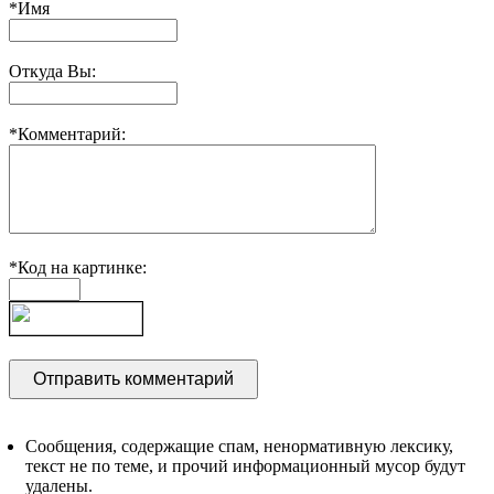
*Имя
Откуда Вы:
*Комментарий:
*Код на картинке:
Сообщения, содержащие спам, ненормативную лексику,
текст не по теме, и прочий информационный мусор будут
удалены.