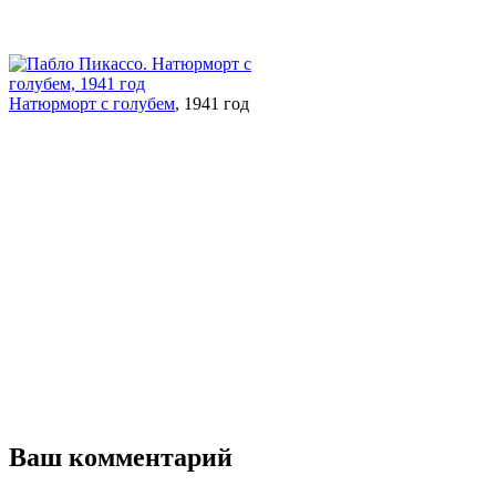
Натюрморт с голубем
, 1941 год
Ваш комментарий