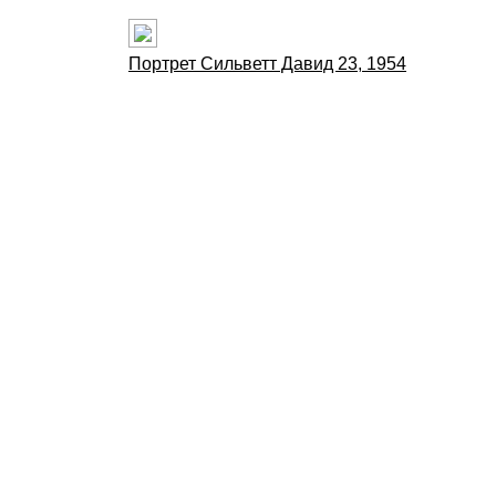
Портрет Сильветт Давид 23, 1954