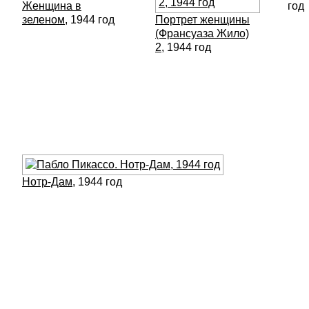
Женщина в
год
зеленом
, 1944 год
Портрет женщины
(Франсуаза Жило)
2
, 1944 год
Нотр-Дам
, 1944 год