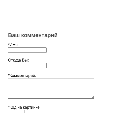
Ваш комментарий
*Имя
Откуда Вы:
*Комментарий:
*Код на картинке: