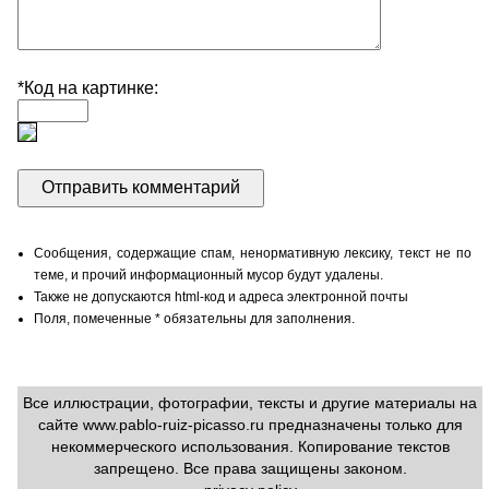
*Код на картинке:
Сообщения, содержащие спам, ненормативную лексику, текст не по
теме, и прочий информационный мусор будут удалены.
Также не допускаются html-код и адреса электронной почты
Поля, помеченные * обязательны для заполнения.
Все иллюстрации, фотографии, тексты и другие материалы на
сайте www.pablo-ruiz-picasso.ru предназначены только для
некоммерческого использования. Копирование текстов
запрещено. Все права защищены законом.