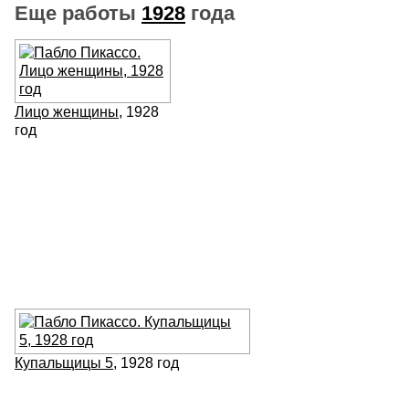
Еще работы
1928
года
Лицо женщины
, 1928
год
Купальщицы 5
, 1928 год