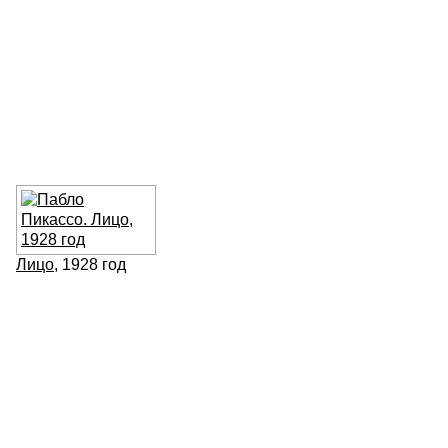
Лицо
, 1928 год