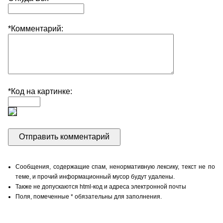
*Комментарий:
*Код на картинке:
Сообщения, содержащие спам, ненормативную лексику, текст не по
теме, и прочий информационный мусор будут удалены.
Также не допускаются html-код и адреса электронной почты
Поля, помеченные * обязательны для заполнения.