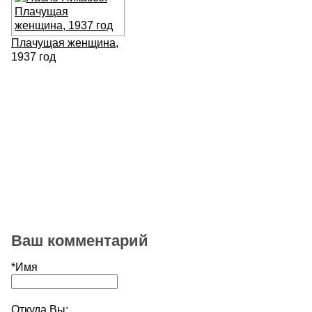
Плачущая женщина
,
1937 год
Ваш комментарий
*Имя
Откуда Вы: