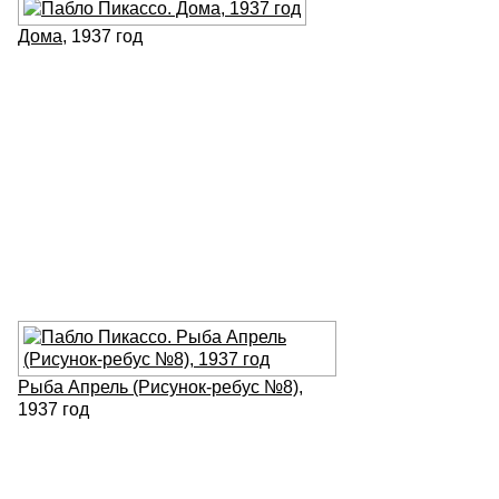
Дома
, 1937 год
Рыба Апрель (Рисунок-ребус №8)
,
1937 год