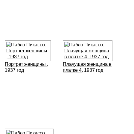
Портрет женщины
,
Плачущая женщина в
1937 год
платке 4
, 1937 год