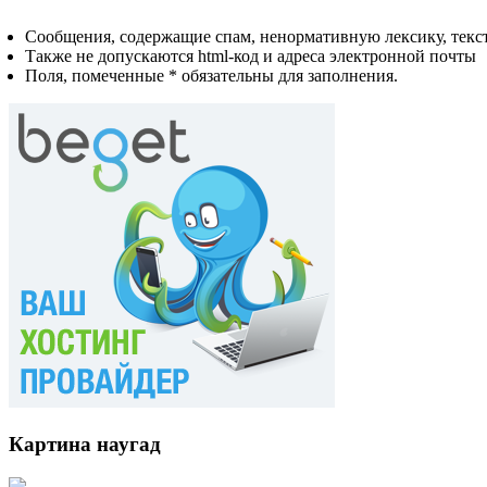
Сообщения, содержащие спам, ненормативную лексику, текст
Также не допускаются html-код и адреса электронной почты
Поля, помеченные * обязательны для заполнения.
Картина наугад