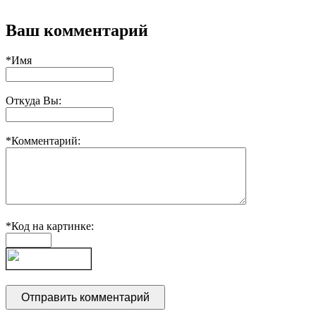
Ваш комментарий
*Имя
Откуда Вы:
*Комментарий:
*Код на картинке: