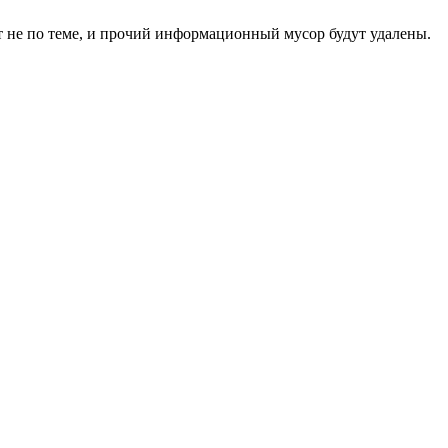
 не по теме, и прочий информационный мусор будут удалены.