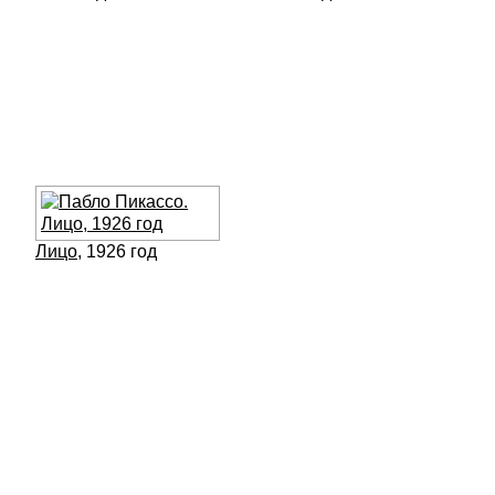
Лицо
, 1926 год