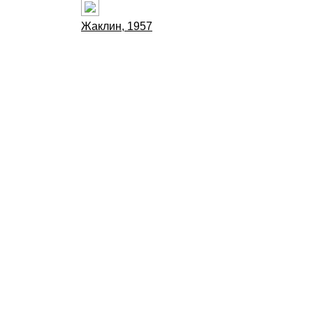
Жаклин, 1957