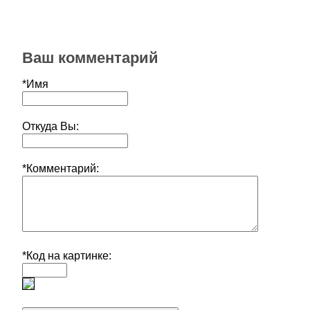
Ваш комментарий
*Имя
Откуда Вы:
*Комментарий:
*Код на картинке: