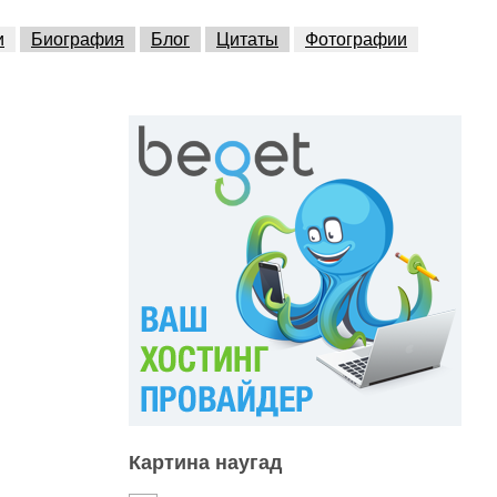
и
Биография
Блог
Цитаты
Фотографии
Картина наугад