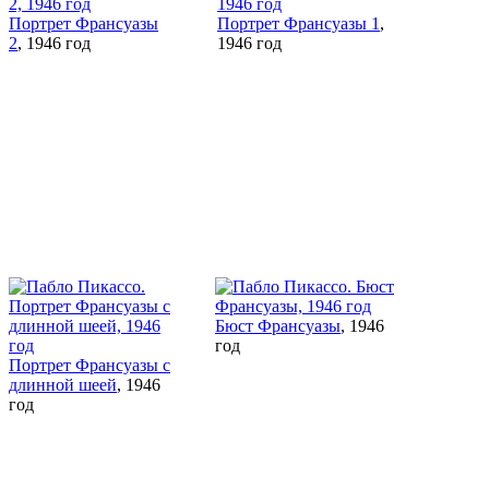
Портрет Франсуазы
Портрет Франсуазы 1
,
2
, 1946 год
1946 год
Бюст Франсуазы
, 1946
год
Портрет Франсуазы с
длинной шеей
, 1946
год