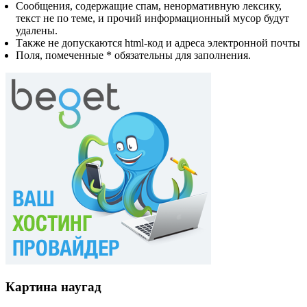
Сообщения, содержащие спам, ненормативную лексику,
текст не по теме, и прочий информационный мусор будут
удалены.
Также не допускаются html-код и адреса электронной почты
Поля, помеченные * обязательны для заполнения.
Картина наугад