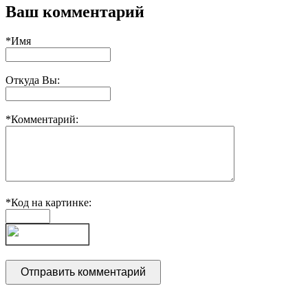
Ваш комментарий
*Имя
Откуда Вы:
*Комментарий:
*Код на картинке: