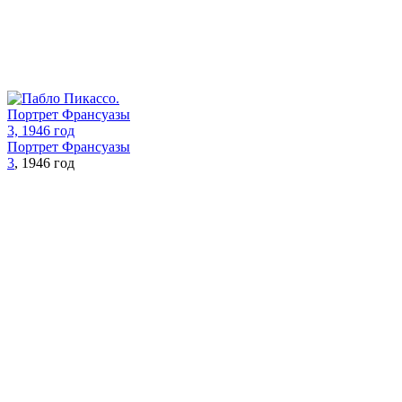
Портрет Франсуазы
3
, 1946 год