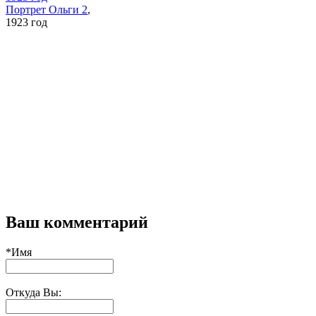
Портрет Ольги 2
,
1923 год
Ваш комментарий
*Имя
Откуда Вы: