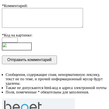
*Комментарий:
*Код на картинке:
Сообщения, содержащие спам, ненормативную лексику,
текст не по теме, и прочий информационный мусор будут
удалены.
Также не допускаются html-код и адреса электронной почты
Поля, помеченные * обязательны для заполнения.