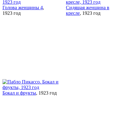
Голова женщины 4
,
Сидящая женщина в
1923 год
кресле
, 1923 год
Бокал и фрукты
, 1923 год