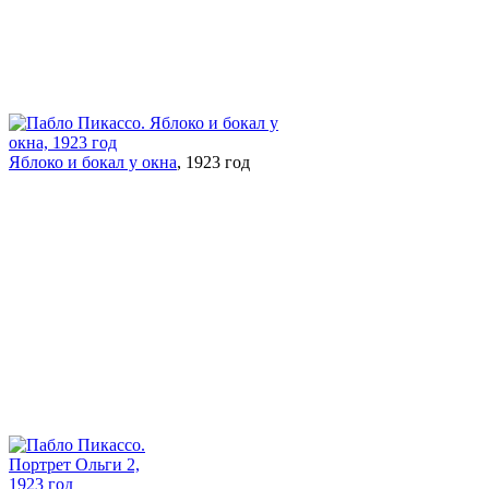
Яблоко и бокал у окна
, 1923 год