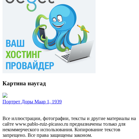
Картина наугад
Портрет Доры Маар 1, 1939
Все иллюстрации, фотографии, тексты и другие материалы на
сайте www.pablo-ruiz-picasso.ru предназначены только для
некоммерческого использования. Копирование текстов
запрещено. Все права защищены законом.