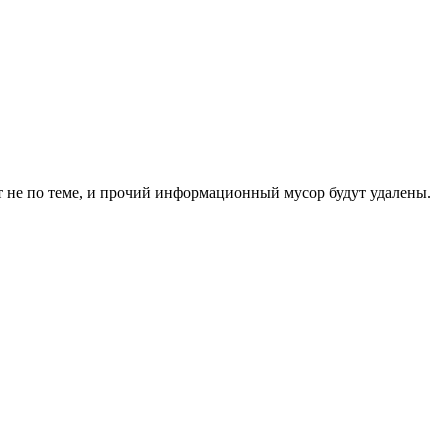
 не по теме, и прочий информационный мусор будут удалены.