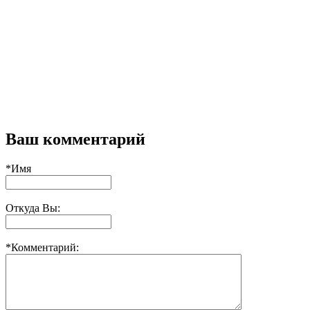
Ваш комментарий
*Имя
Откуда Вы:
*Комментарий: