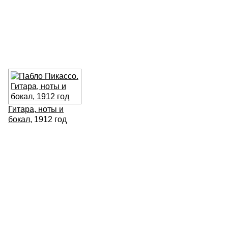
Гитара, ноты и
бокал
, 1912 год