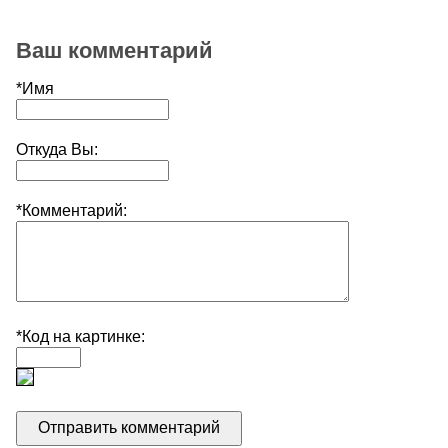
Ваш комментарий
*Имя
Откуда Вы:
*Комментарий:
*Код на картинке: