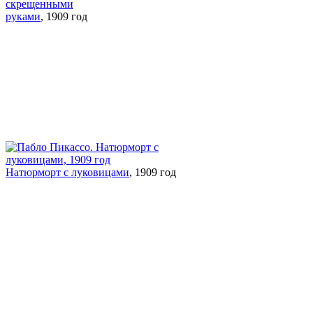
скрещенными
руками
, 1909 год
Натюрморт с луковицами
, 1909 год