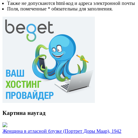
Также не допускаются html-код и адреса электронной почты
Поля, помеченные * обязательны для заполнения.
Картина наугад
Женщина в атласной блузке (Портрет Доры Маар), 1942