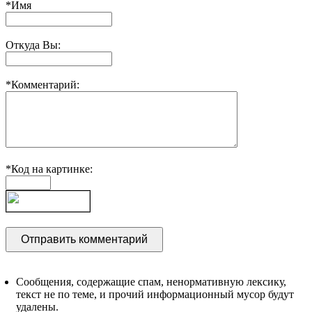
*Имя
Откуда Вы:
*Комментарий:
*Код на картинке:
Сообщения, содержащие спам, ненормативную лексику,
текст не по теме, и прочий информационный мусор будут
удалены.