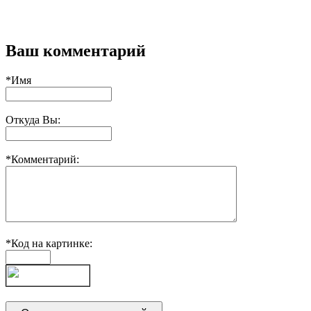
Ваш комментарий
*Имя
Откуда Вы:
*Комментарий:
*Код на картинке: