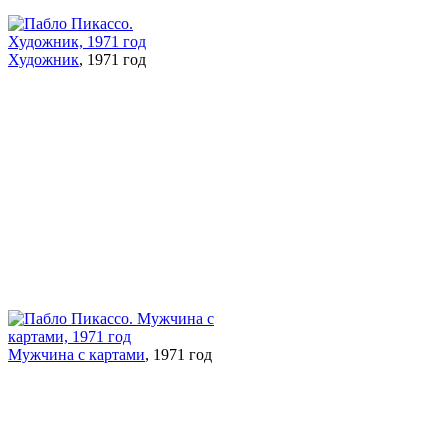
Художник
, 1971 год
Мужчина с картами
, 1971 год