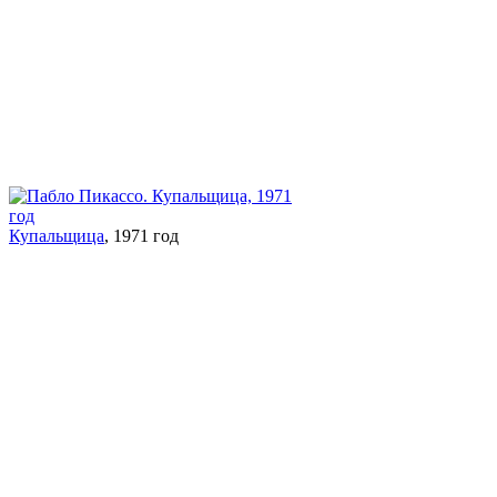
Купальщица
, 1971 год