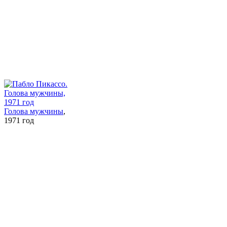
Голова мужчины
,
1971 год