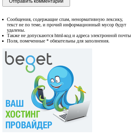
Сообщения, содержащие спам, ненормативную лексику,
текст не по теме, и прочий информационный мусор будут
удалены.
Также не допускаются html-код и адреса электронной почты
Поля, помеченные * обязательны для заполнения.