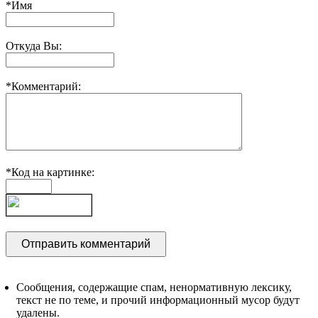
*Имя
Откуда Вы:
*Комментарий:
*Код на картинке:
Сообщения, содержащие спам, ненормативную лексику,
текст не по теме, и прочий информационный мусор будут
удалены.