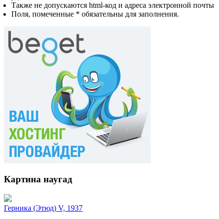
Также не допускаются html-код и адреса электронной почты
Поля, помеченные * обязательны для заполнения.
Картина наугад
Герника (Этюд) V, 1937