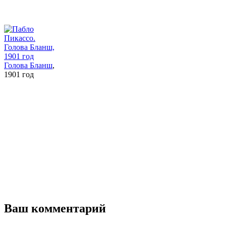
Голова Бланш
,
1901 год
Ваш комментарий