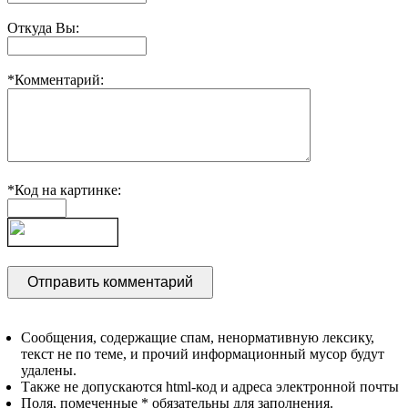
Откуда Вы:
*Комментарий:
*Код на картинке:
Сообщения, содержащие спам, ненормативную лексику,
текст не по теме, и прочий информационный мусор будут
удалены.
Также не допускаются html-код и адреса электронной почты
Поля, помеченные * обязательны для заполнения.