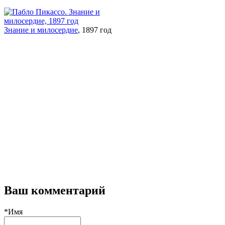
Знание и милосердие
, 1897 год
Ваш комментарий
*Имя