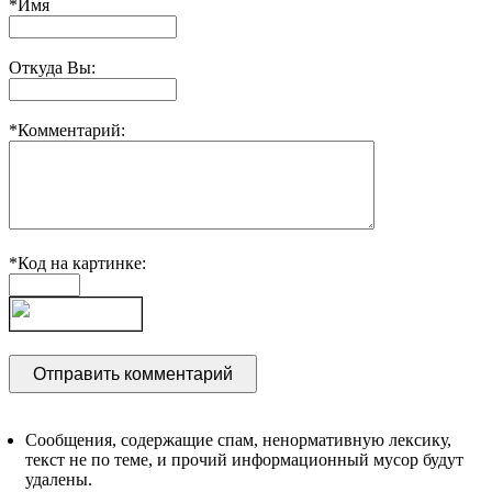
*Имя
Откуда Вы:
*Комментарий:
*Код на картинке:
Сообщения, содержащие спам, ненормативную лексику,
текст не по теме, и прочий информационный мусор будут
удалены.