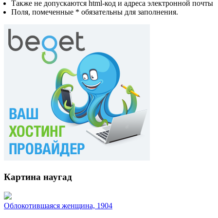
Также не допускаются html-код и адреса электронной почты
Поля, помеченные * обязательны для заполнения.
Картина наугад
Облокотившаяся женщина, 1904