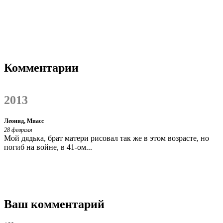
Комментарии
2013
Леонид, Миасс
28 февраля
Мой дядька, брат матери рисовал так же в этом возрасте, но
погиб на войне, в 41-ом...
Ваш комментарий