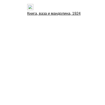
Книга, ваза и мандолина, 1924