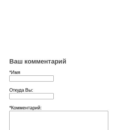
Ваш комментарий
*Имя
Откуда Вы:
*Комментарий: