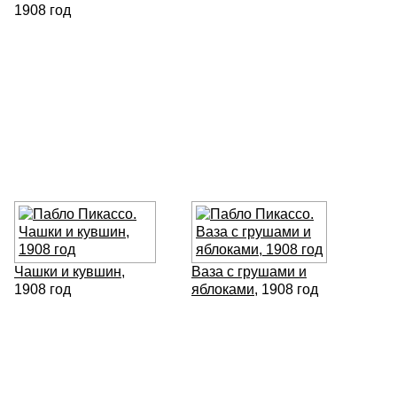
1908 год
Чашки и кувшин
,
Ваза с грушами и
1908 год
яблоками
, 1908 год