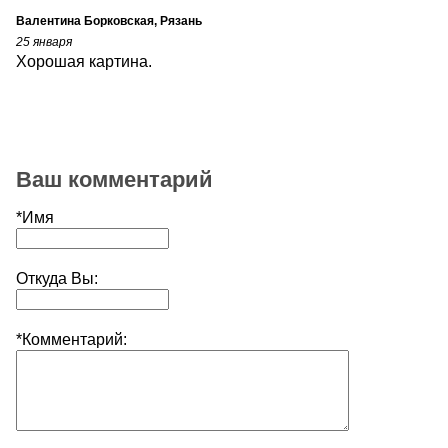
Валентина Борковская, Рязань
25 января
Хорошая картина.
Ваш комментарий
*Имя
Откуда Вы:
*Комментарий: