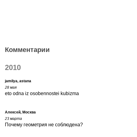
Комментарии
2010
jamilya, astana
28 мая
eto odna iz osobennostei kubizma
Алексей, Москва
23 марта
Почему геометрия не соблюдена?