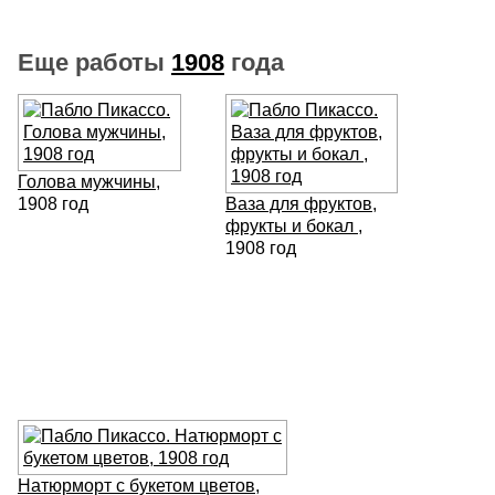
Еще работы
1908
года
Голова мужчины
,
1908 год
Ваза для фруктов,
фрукты и бокал
,
1908 год
Натюрморт с букетом цветов
,