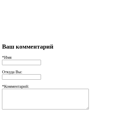
Ваш комментарий
*Имя
Откуда Вы:
*Комментарий: