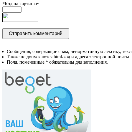
*Код на картинке:
Сообщения, содержащие спам, ненормативную лексику, текст
Также не допускаются html-код и адреса электронной почты
Поля, помеченные * обязательны для заполнения.