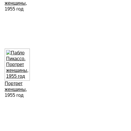
женщины
,
1955 год
Портрет
женщины
,
1955 год