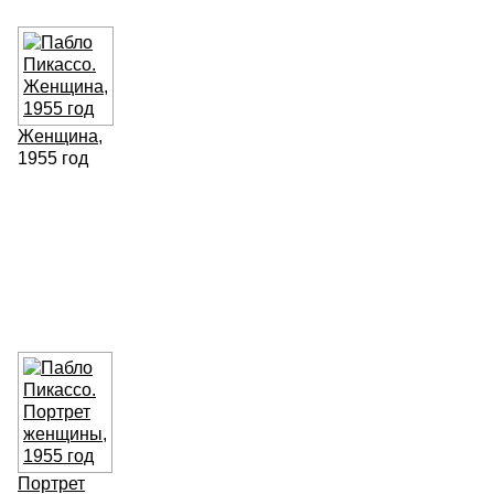
Женщина
,
1955 год
Портрет