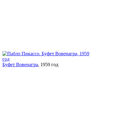
Буфет Вовенагра
, 1959 год