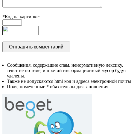
*Код на картинке:
Сообщения, содержащие спам, ненормативную лексику,
текст не по теме, и прочий информационный мусор будут
удалены.
Также не допускаются html-код и адреса электронной почты
Поля, помеченные * обязательны для заполнения.