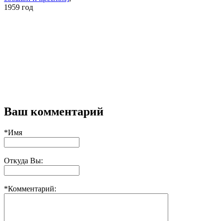
1959 год
Ваш комментарий
*Имя
Откуда Вы:
*Комментарий: