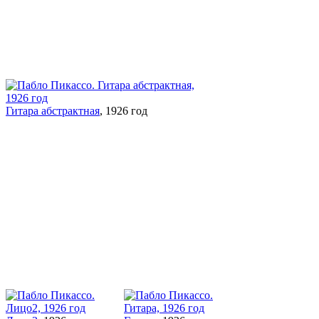
Гитара абстрактная
, 1926 год