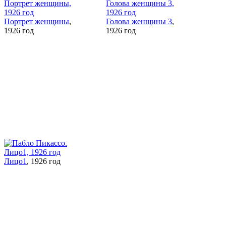
Портрет женщины
,
Голова женщины 3
,
1926 год
1926 год
Лицо1
, 1926 год