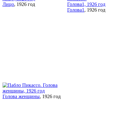
Лицо
, 1926 год
Голова1
, 1926 год
Голова женщины
, 1926 год