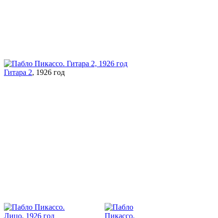
Гитара 2
, 1926 год