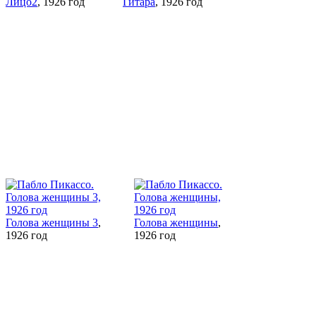
Лицо2
, 1926 год
Гитара
, 1926 год
Голова женщины 3
,
Голова женщины
,
1926 год
1926 год